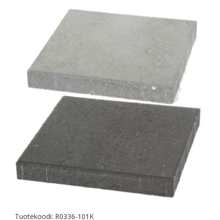
Tuotekoodi:
R0336-101K