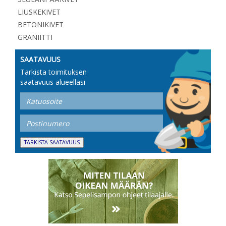
LIUSKEKIVET
BETONIKIVET
GRANIITTI
SAATAVUUS
Tarkista toimituksen
saatavuus alueellasi
TARKISTA SAATAVUUS